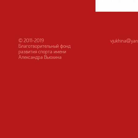
© 2011-2019
vjukhina@yan
Благотворительный фонд
развития спорта имени
Александра Вьюхина